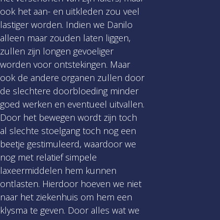
ook het aan- en uitkleden zou veel
lastiger worden. Indien we Danilo
alleen maar zouden laten liggen,
zullen zijn longen gevoeliger
worden voor ontstekingen. Maar
ook de andere organen zullen door
de slechtere doorbloeding minder
goed werken en eventueel uitvallen.
Door het bewegen wordt zijn toch
al slechte stoelgang toch nog een
beetje gestimuleerd, waardoor we
nog met relatief simpele
laxeermiddelen hem kunnen
ontlasten. Hierdoor hoeven we niet
naar het ziekenhuis om hem een
klysma te geven. Door alles wat we