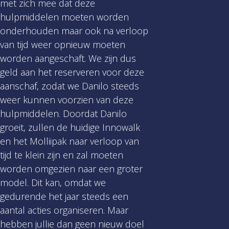
met zich mee dat deze
hulpmiddelen moeten worden
onderhouden maar ook na verloop
van tijd weer opnieuw moeten
worden aangeschaft. We zijn dus
geld aan het reserveren voor deze
aanschaf, zodat we Danilo steeds
weer kunnen voorzien van deze
hulpmiddelen. Doordat Danilo
groeit, zullen de huidige Innowalk
en het Molliipak naar verloop van
tijd te klein zijn en zal moeten
worden omgezien naar een groter
model. Dit kan, omdat we
gedurende het jaar steeds een
aantal acties organiseren. Maar
hebben jullie dan geen nieuw doel