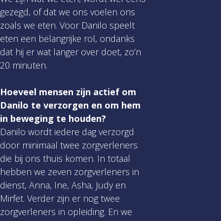
gezegd, of dat we ons voelen ons
zoals we eten. Voor Danilo speelt
eten een belangrijke rol, ondanks
dat hij er wat langer over doet, zo’n
20 minuten.
Hoeveel mensen zijn actief om
Danilo te verzorgen en om hem
in beweging te houden?
Danilo wordt iedere dag verzorgd
door minimaal twee zorgverleners
die bij ons thuis komen. In totaal
hebben we zeven zorgverleners in
dienst, Anna, Ine, Asha, Judy en
Mirfet. Verder zijn er nog twee
zorgverleners in opleiding. En we