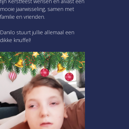
fijn Kerstfeest wensen en alvast een
mooie jaarwisseling, samen met
familie en vrienden.
Danilo stuurt jullie allemaal een
dikke knuffel!