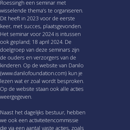
Roessingh een seminar met
wisselende thema’s te organiseren.
Dit heeft in 2023 voor de eerste
keer, met succes, plaatsgevonden.
Het seminar voor 2024 is intussen
ook gepland; 18 april 2024. De
doelgroep van deze seminars zijn
de ouders en verzorgers van de
kinderen. Op de website van Danilo
(www.danilofoundation.com) kun je
lezen wat er zoal wordt besproken.
Op de website staan ook alle acties
weergegeven.
Naast het dagelijks bestuur, hebben
we ook een activiteitencommissie
die via een aantal vaste acties, zoals