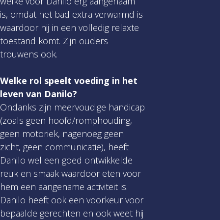
welke voor Danilo erg aangenaam
is, omdat het bad extra verwarmd is
waardoor hij in een volledig relaxte
toestand komt. Zijn ouders
trouwens ook.
Welke rol speelt voeding in het
leven van Danilo?
Ondanks zijn meervoudige handicap
(zoals geen hoofd/romphouding,
geen motoriek, nagenoeg geen
zicht, geen communicatie), heeft
Danilo wel een goed ontwikkelde
reuk en smaak waardoor eten voor
hem een aangename activiteit is.
Danilo heeft ook een voorkeur voor
bepaalde gerechten en ook weet hij