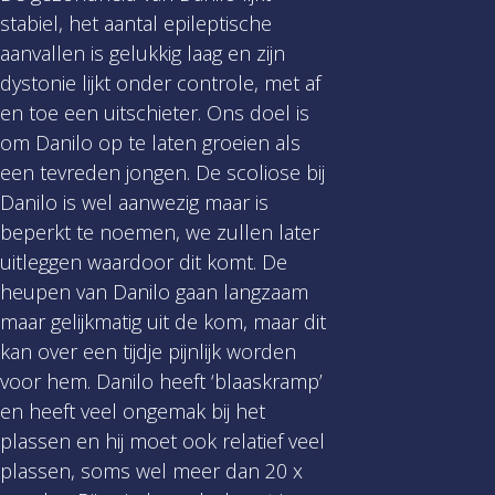
stabiel, het aantal epileptische
aanvallen is gelukkig laag en zijn
dystonie lijkt onder controle, met af
en toe een uitschieter. Ons doel is
om Danilo op te laten groeien als
een tevreden jongen. De scoliose bij
Danilo is wel aanwezig maar is
beperkt te noemen, we zullen later
uitleggen waardoor dit komt. De
heupen van Danilo gaan langzaam
maar gelijkmatig uit de kom, maar dit
kan over een tijdje pijnlijk worden
voor hem. Danilo heeft ‘blaaskramp’
en heeft veel ongemak bij het
plassen en hij moet ook relatief veel
plassen, soms wel meer dan 20 x