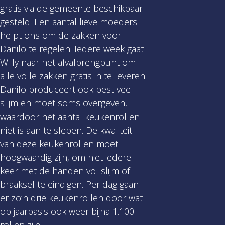
gratis via de gemeente beschikbaar
gesteld. Een aantal lieve moeders
helpt ons om de zakken voor
Danilo te regelen. Iedere week gaat
Willy naar het afvalbrengpunt om
alle volle zakken gratis in te leveren.
Danilo produceert ook best veel
slijm en moet soms overgeven,
waardoor het aantal keukenrollen
niet is aan te slepen. De kwaliteit
van deze keukenrollen moet
hoogwaardig zijn, om niet iedere
keer met de handen vol slijm of
braaksel te eindigen. Per dag gaan
er zo’n drie keukenrollen door wat
op jaarbasis ook weer bijna 1.100
rollen zijn.