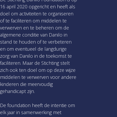
16 april 2020 opgericht en heeft als
doel om activiteiten te organiseren
of te faciliteren om middelen te
verwerven en te beheren om de
algemene conditie van Danilo in
stand te houden of te verbeteren
en om eventueel de langdurige
zorg van Danilo in de toekomst te
faciliteren. Maar de Stichting stelt
zich ook ten doel om op deze wijze
middelen te verwerven voor andere
kinderen die meervoudig
gehandicapt zijn.
De foundation heeft de intentie om
elk jaar in samenwerking met