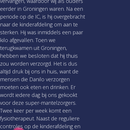
vervangen, waardoor wij als ouders
eerder in Groningen waren. Na een
periode op de IC, is hij overgebracht
naar de kinderafdeling om aan te
sterken. Hij was inmiddels een paar
kilo afgevallen. Toen we
terugkwamen uit Groningen,
hebben we besloten dat hij thuis
zou worden verzorgd. Het is dus
altijd druk bij ons in huis, want de
mensen die Danilo verzorgen
moeten ook eten en drinken. Er
wordt iedere dag bij ons gekookt
voor deze super-mantelzorgers.
Twee keer per week komt een
fysiotherapeut. Naast de reguliere
controles op de kinderafdeling en