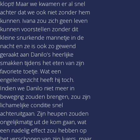
klopt! Maar we kwamen er al snel
achter dat we ook niet zonder hem
kunnen. Ivana zou zich geen leven
kunnen voorstellen zonder dit
kleine snurkende mannetje in de
nacht en ze is ook zo gewend
geraakt aan Danilo’s heerlijke
smakken tijdens het eten van zijn
favoriete toetje. Wat een
engelengezicht heeft hij toch.
Indien we Danilo niet meer in
beweging zouden brengen, zou zijn
lichamelijke conditie snel
achteruitgaan. Zijn heupen zouden
ongelijkmatig uit de kom gaan, wat
een nadelig effect zou hebben op
het verschonen van zijn luiers, maar