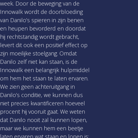
week. Door de beweging van de
Innowalk wordt de doorbloeding
van Danilo’s spieren in zijn benen
en heupen bevorderd en doordat
hij rechtstandig wordt gebracht,
levert dit ook een positief effect op
zijn moeilijke stoelgang. Omdat
Danilo zelf niet kan staan, is de
Innowalk een belangrijk hulpmiddel
om hem het staan te laten ervaren.
We zien geen achteruitgang in
Danilo’s conditie, we kunnen dus
niet precies kwantificeren hoeveel
procent hij vooruit gaat. We weten
dat Danilo nooit zal kunnen lopen,
maar we kunnen hem een beetje
laten ervaren wat staan en lopen is;