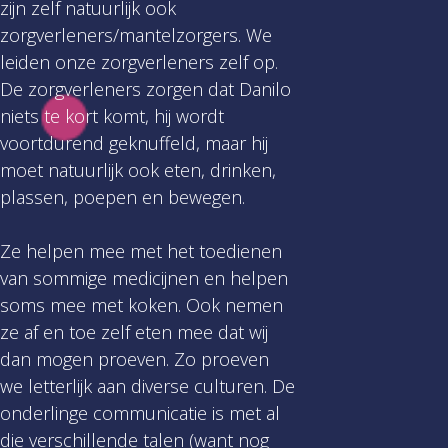
zijn zelf natuurlijk ook
zorgverleners/mantelzorgers. We
leiden onze zorgverleners zelf op.
De zorgverleners zorgen dat Danilo
niets te kort komt, hij wordt
voortdurend geknuffeld, maar hij
moet natuurlijk ook eten, drinken,
plassen, poepen en bewegen.
Ze helpen mee met het toedienen
van sommige medicijnen en helpen
soms mee met koken. Ook nemen
ze af en toe zelf eten mee dat wij
dan mogen proeven. Zo proeven
we letterlijk aan diverse culturen. De
onderlinge communicatie is met al
die verschillende talen (want nog