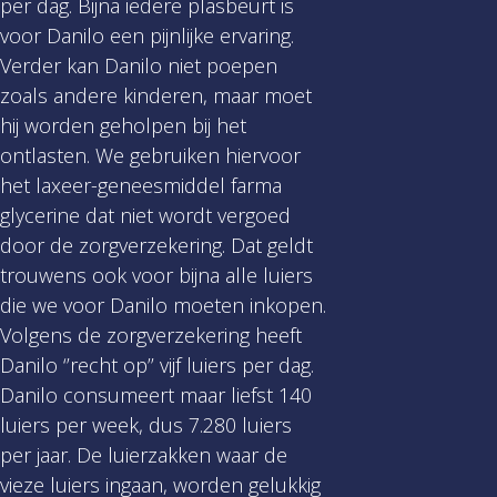
per dag. Bijna iedere plasbeurt is
voor Danilo een pijnlijke ervaring.
Verder kan Danilo niet poepen
zoals andere kinderen, maar moet
hij worden geholpen bij het
ontlasten. We gebruiken hiervoor
het laxeer-geneesmiddel farma
glycerine dat niet wordt vergoed
door de zorgverzekering. Dat geldt
trouwens ook voor bijna alle luiers
die we voor Danilo moeten inkopen.
Volgens de zorgverzekering heeft
Danilo ‘’recht op’’ vijf luiers per dag.
Danilo consumeert maar liefst 140
luiers per week, dus 7.280 luiers
per jaar. De luierzakken waar de
vieze luiers ingaan, worden gelukkig