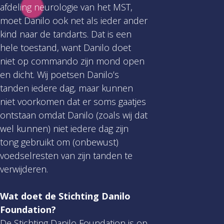
afdeling neurologie van het MST,
moet Danilo ook net als ieder ander
kind naar de tandarts. Dat is een
hele toestand, want Danilo doet
niet op commando zijn mond open
en dicht. Wij poetsen Danilo’s
tanden iedere dag, maar kunnen
niet voorkomen dat er soms gaatjes
ontstaan omdat Danilo (zoals wij dat
wel kunnen) niet iedere dag zijn
tong gebruikt om (onbewust)
voedselresten van zijn tanden te
verwijderen.
Wat doet de Stichting Danilo
Foundation?
De Stichting Danilo Foundation is op