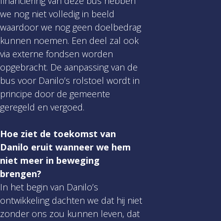
financiering van deze bus hebben
we nog niet volledig in beeld
waardoor we nog geen doelbedrag
kunnen noemen. Een deel zal ook
via externe fondsen worden
opgebracht. De aanpassing van de
bus voor Danilo’s rolstoel wordt in
principe door de gemeente
geregeld en vergoed.
Hoe ziet de toekomst van
Danilo eruit wanneer we hem
niet meer in beweging
brengen?
In het begin van Danilo’s
ontwikkeling dachten we dat hij niet
zonder ons zou kunnen leven, dat