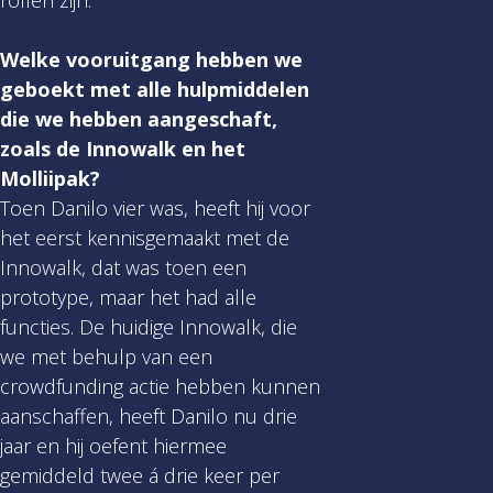
Welke vooruitgang hebben we
geboekt met alle hulpmiddelen
die we hebben aangeschaft,
zoals de Innowalk en het
Molliipak?
Toen Danilo vier was, heeft hij voor
het eerst kennisgemaakt met de
Innowalk, dat was toen een
prototype, maar het had alle
functies. De huidige Innowalk, die
we met behulp van een
crowdfunding actie hebben kunnen
aanschaffen, heeft Danilo nu drie
jaar en hij oefent hiermee
gemiddeld twee á drie keer per