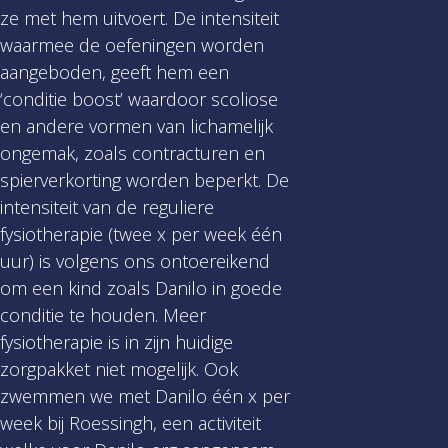
ze met hem uitvoert. De intensiteit
waarmee de oefeningen worden
aangeboden, geeft hem een
‘conditie boost’ waardoor scoliose
en andere vormen van lichamelijk
ongemak, zoals contracturen en
spierverkorting worden beperkt. De
intensiteit van de reguliere
fysiotherapie (twee x per week één
uur) is volgens ons ontoereikend
om een kind zoals Danilo in goede
conditie te houden. Meer
fysiotherapie is in zijn huidige
zorgpakket niet mogelijk. Ook
zwemmen we met Danilo één x per
week bij Roessingh, een activiteit