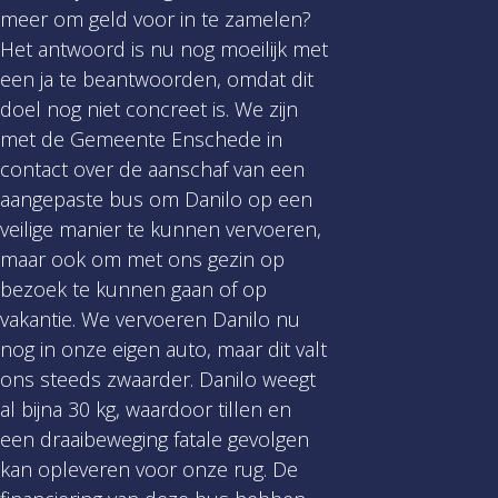
meer om geld voor in te zamelen?
Het antwoord is nu nog moeilijk met
een ja te beantwoorden, omdat dit
doel nog niet concreet is. We zijn
met de Gemeente Enschede in
contact over de aanschaf van een
aangepaste bus om Danilo op een
veilige manier te kunnen vervoeren,
maar ook om met ons gezin op
bezoek te kunnen gaan of op
vakantie. We vervoeren Danilo nu
nog in onze eigen auto, maar dit valt
ons steeds zwaarder. Danilo weegt
al bijna 30 kg, waardoor tillen en
een draaibeweging fatale gevolgen
kan opleveren voor onze rug. De