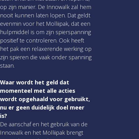
op zijn manier. De Innowalk zal hem
nooit kunnen laten lopen. Dat geldt
evenmin voor het Molliipak, dat een
hulpmiddel is om zijn spierspanning
positief te controleren. Ook heeft
het pak een relaxerende werking op
zijn spieren die vaak onder spanning
staan.
Waar wordt het geld dat
momenteel met alle acties
wordt opgehaald voor gebruikt,
nu er geen duidelijk doel meer
is?
De aanschaf en het gebruik van de
Innowalk en het Molliipak brengt