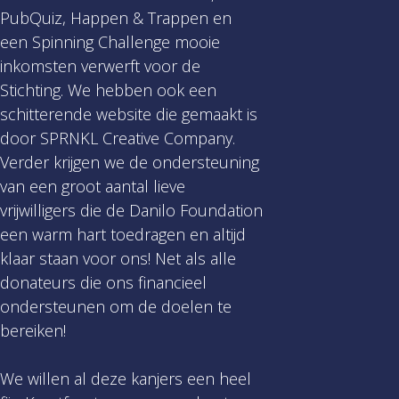
PubQuiz, Happen & Trappen en
een Spinning Challenge mooie
inkomsten verwerft voor de
Stichting. We hebben ook een
schitterende website die gemaakt is
door SPRNKL Creative Company.
Verder krijgen we de ondersteuning
van een groot aantal lieve
vrijwilligers die de Danilo Foundation
een warm hart toedragen en altijd
klaar staan voor ons! Net als alle
donateurs die ons financieel
ondersteunen om de doelen te
bereiken!
We willen al deze kanjers een heel