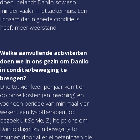
doen, belandt Danilo sowieso
minder vaak in het ziekenhuis. Een
lichaam dat in goede conditie is,
heeft meer weerstand.
Welke aanvullende activiteiten
doen we in ons gezin om Danilo
in conditie/beweging te
brengen?
Drie tot vier keer per jaar komt er,
op onze kosten (en inwoning) en
voor een periode van minimaal vier
weken, een fysiotherapeut op
bezoek uit Servië, Zij helpt ons om
Danilo dagelijks in beweging te
houden door allerlei oefeningen die